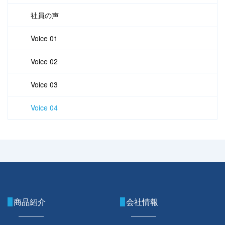
社員の声
Voice 01
Voice 02
Voice 03
Voice 04
商品紹介
会社情報