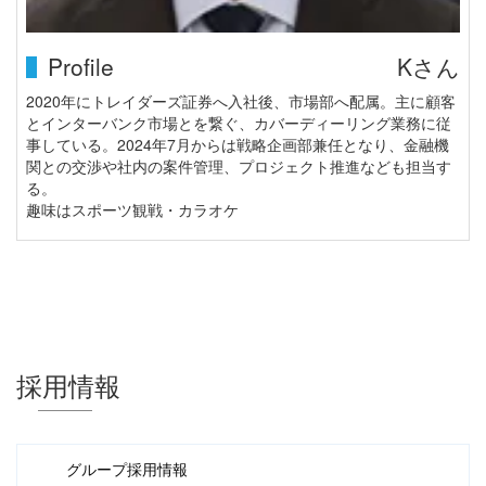
Profile
Kさん
2020年にトレイダーズ証券へ入社後、市場部へ配属。主に顧客
とインターバンク市場とを繋ぐ、カバーディーリング業務に従
事している。2024年7月からは戦略企画部兼任となり、金融機
関との交渉や社内の案件管理、プロジェクト推進なども担当す
る。
趣味はスポーツ観戦・カラオケ
採用情報
グループ採用情報