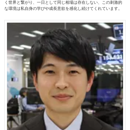
く世界と繋がり、一日として同じ相場は存在しない、この刺激的
な環境は私自身の学びや成長意欲を感化し続けてくれています。