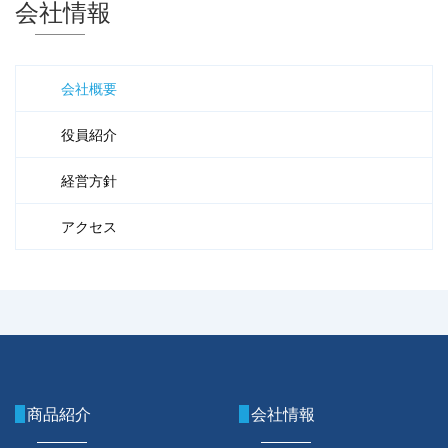
会社情報
会社概要
役員紹介
経営方針
アクセス
商品紹介
会社情報