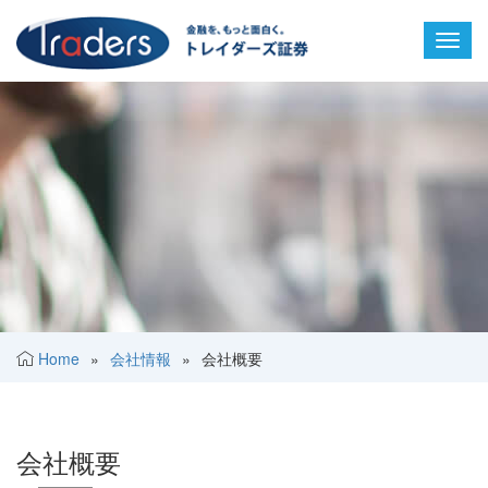
Toggl
navig
Home
»
会社情報
»
会社概要
会社概要