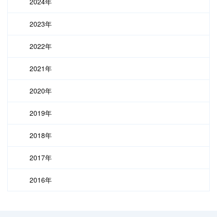
2024年
2023年
2022年
2021年
2020年
2019年
2018年
2017年
2016年