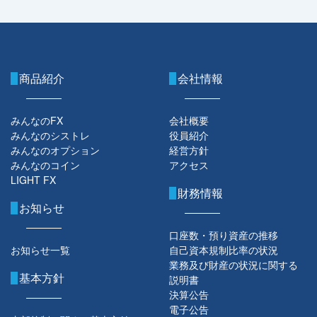
商品紹介
会社情報
みんなのFX
会社概要
みんなのシストレ
役員紹介
みんなのオプション
経営方針
みんなのコイン
アクセス
LIGHT FX
財務情報
お知らせ
口座数・預り資産の推移
お知らせ一覧
自己資本規制比率の状況
業務及び財産の状況に関する
基本方針
説明書
決算公告
電子公告