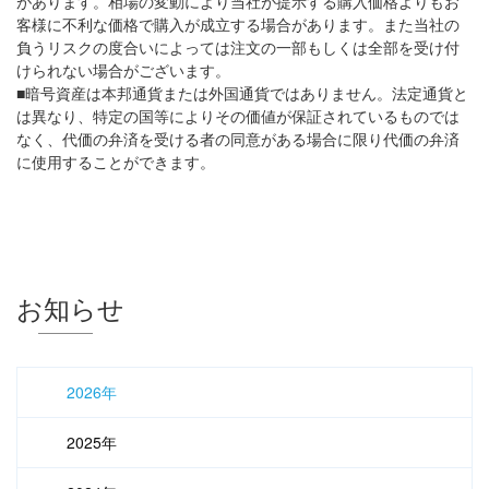
があります。相場の変動により当社が提示する購入価格よりもお
客様に不利な価格で購入が成立する場合があります。また当社の
負うリスクの度合いによっては注文の一部もしくは全部を受け付
けられない場合がございます。
■暗号資産は本邦通貨または外国通貨ではありません。法定通貨と
は異なり、特定の国等によりその価値が保証されているものでは
なく、代価の弁済を受ける者の同意がある場合に限り代価の弁済
に使用することができます。
お知らせ
2026年
2025年