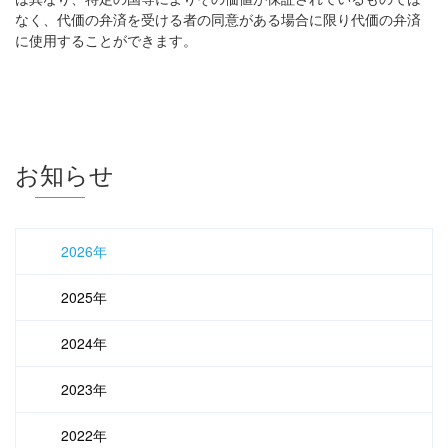
なく、代価の弁済を受ける者の同意がある場合に限り代価の弁済
に使用することができます。
お知らせ
2026年
2025年
2024年
2023年
2022年