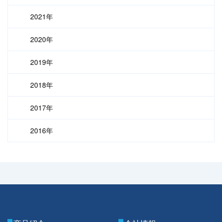
2021年
2020年
2019年
2018年
2017年
2016年