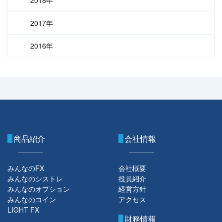
2017年
2016年
商品紹介
会社情報
みんなのFX
会社概要
みんなのシストレ
役員紹介
みんなのオプション
経営方針
みんなのコイン
アクセス
LIGHT FX
財務情報