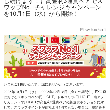
し続けます！】高金利3通貨ペアでス
ワップNo.1チャレンジキャンペーン
を10月1日（水）から開始！
2025年10月01日
いつもご利用いただき、誠にありがとうございます。
2025年10月1日（水）～2025年12月12日（金）の期間中、FX口座
におけるメキシコペソ/円 LIGHT、トルコリラ/円 LIGHT、南アフ
リカランド/円 LIGHTの高金利3通貨ペアの新規買ポジションに対
して、スワップポイントが他社より1円でも安い場合は、差額をキ