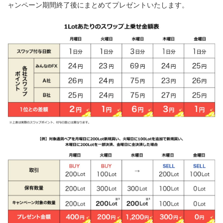
ャンペーン期間終了後にまとめてプレゼントいたします。