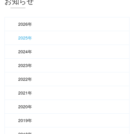
お知らせ
2026年
2025年
2024年
2023年
2022年
2021年
2020年
2019年
2018年