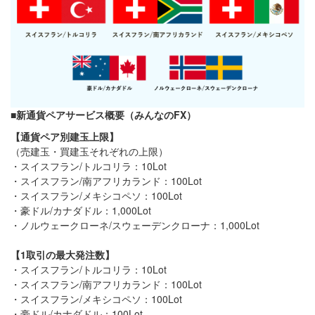
■新通貨ペアサービス概要（みんなのFX）
【通貨ペア別建玉上限】
（売建玉・買建玉それぞれの上限）
・スイスフラン/トルコリラ：10Lot
・スイスフラン/南アフリカランド：100Lot
・スイスフラン/メキシコペソ：100Lot
・豪ドル/カナダドル：1,000Lot
・ノルウェークローネ/スウェーデンクローナ：1,000Lot
【1取引の最大発注数】
・スイスフラン/トルコリラ：10Lot
・スイスフラン/南アフリカランド：100Lot
・スイスフラン/メキシコペソ：100Lot
・豪ドル/カナダドル：100Lot