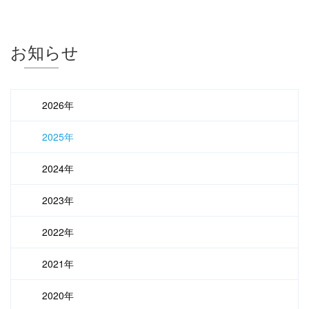
お知らせ
2026年
2025年
2024年
2023年
2022年
2021年
2020年