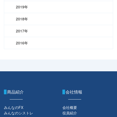
2019年
2018年
2017年
2016年
商品紹介
会社情報
みんなのFX
会社概要
みんなのシストレ
役員紹介