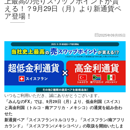
上最高の売りスワップポイントが貰
える！？9月29日（月）より新通貨ペ
ア登場！
2025年09月05日
いつもご利用いただき、誠にありがとうございます。
「みんなのFX」では、9月29日（月）より、低金利国（スイス）
と高金利国（トルコ・南アフリカ・メキシコ）の通貨を組み合わ
せた
新通貨ペア「スイスフラン/トルコリラ」「スイスフラン/南アフリ
カランド」「スイスフラン/メキシコペソ」の取扱を開始いたしま