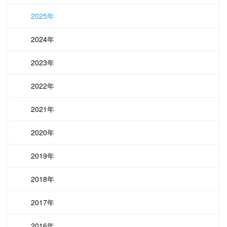
2025年
2024年
2023年
2022年
2021年
2020年
2019年
2018年
2017年
2016年