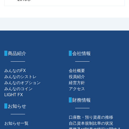
商品紹介
会社情報
みんなのFX
会社概要
みんなのシストレ
役員紹介
みんなのオプション
経営方針
みんなのコイン
アクセス
LIGHT FX
財務情報
お知らせ
口座数・預り資産の推移
お知らせ一覧
自己資本規制比率の状況
業務及び財産の状況に関する