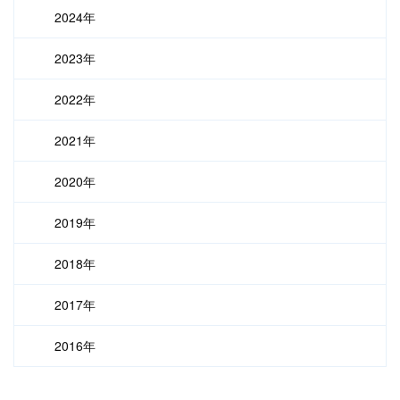
2024年
2023年
2022年
2021年
2020年
2019年
2018年
2017年
2016年