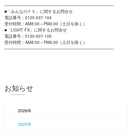
——————————————————————————–
■「みんなのＦＸ」に関するお問合せ
電話番号：0120-637-104
受付時間：AM8:00～PM6:00（土日を除く）
■「LIGHT FX」に関するお問合せ
電話番号：0120-637-105
受付時間：AM8:00～PM6:00（土日を除く）
——————————————————————————–
お知らせ
2026年
2025年