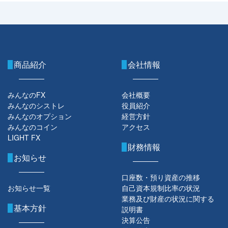
商品紹介
会社情報
みんなのFX
会社概要
みんなのシストレ
役員紹介
みんなのオプション
経営方針
みんなのコイン
アクセス
LIGHT FX
財務情報
お知らせ
口座数・預り資産の推移
お知らせ一覧
自己資本規制比率の状況
業務及び財産の状況に関する
基本方針
説明書
決算公告