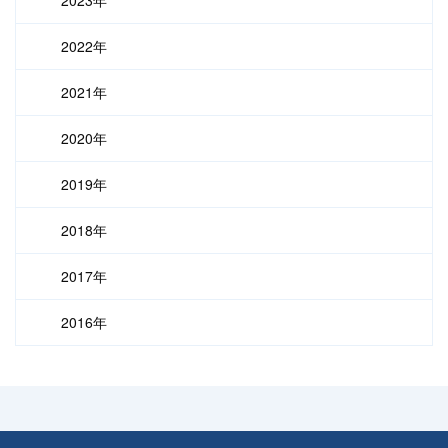
2022年
2021年
2020年
2019年
2018年
2017年
2016年