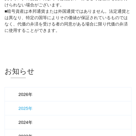
けられない場合がございます。
■暗号資産は本邦通貨または外国通貨ではありません。法定通貨と
は異なり、特定の国等によりその価値が保証されているものでは
なく、代価の弁済を受ける者の同意がある場合に限り代価の弁済
に使用することができます。
お知らせ
2026年
2025年
2024年
2023年