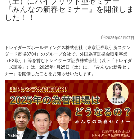
（土）にハイブリット型セミナー
『みんなの新春セミナー』を開催しま
した！！
2025年02月07日
トレイダーズホールディングス株式会社（東京証券取引所スタン
ダード市場8704）のグループ会社で、外国為替証拠金取引事業
（FX取引）等を営むトレイダーズ証券株式会社（以下「トレイダ
ーズ証券」）は、2025年1月25日（土）に、『みんなの新春セミ
ナー』を開催したことをお知らせいたします。