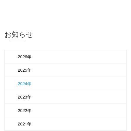
お知らせ
2026年
2025年
2024年
2023年
2022年
2021年