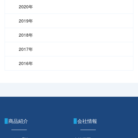
2020年
2019年
2018年
2017年
2016年
商品紹介
会社情報