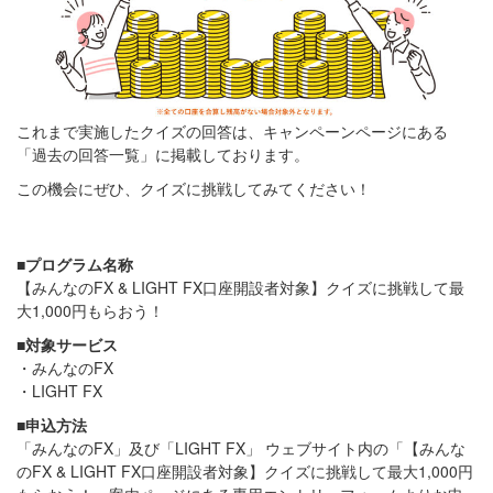
これまで実施したクイズの回答は、キャンペーンページにある
「過去の回答一覧」に掲載しております。
この機会にぜひ、クイズに挑戦してみてください！
■プログラム名称
【みんなのFX & LIGHT FX口座開設者対象】クイズに挑戦して最
大1,000円もらおう！
■対象サービス
・みんなのFX
・LIGHT FX
■申込方法
「みんなのFX」及び「LIGHT FX」 ウェブサイト内の「【みんな
のFX & LIGHT FX口座開設者対象】クイズに挑戦して最大1,000円