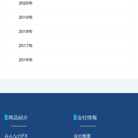
2020年
2019年
2018年
2017年
2016年
商品紹介
会社情報
みんなのFX
会社概要