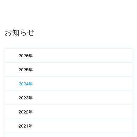
お知らせ
2026年
2025年
2024年
2023年
2022年
2021年