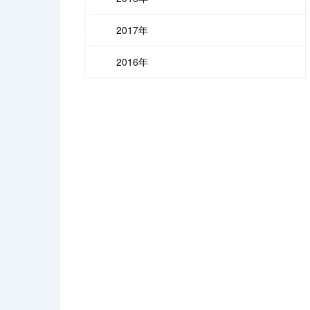
2017年
2016年