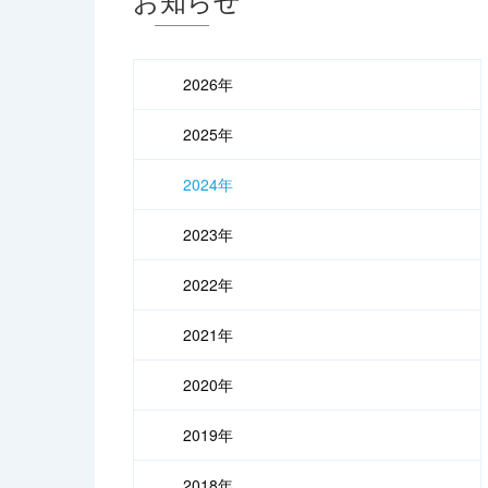
2026年
2025年
2024年
2023年
2022年
2021年
2020年
2019年
2018年