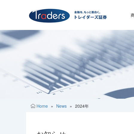
Home
»
News
»
2024年
お知らせ