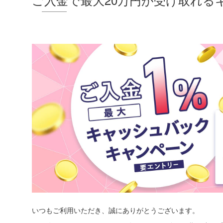
いつもご利用いただき、誠にありがとうございます。