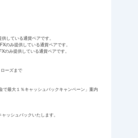
FXのみ提供している通貨ペアです。
GHT FXのみ提供している通貨ペアです。
GHT FXのみ提供している通貨ペアです。
クローズまで
ご入金で最大１％キャッシュバックキャンペーン」案内
。
へキャッシュバックいたします。