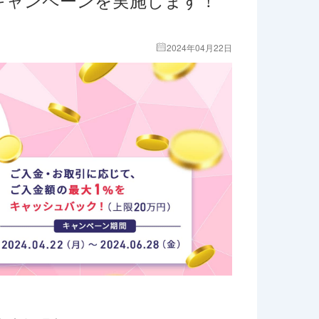
2024年04月22日