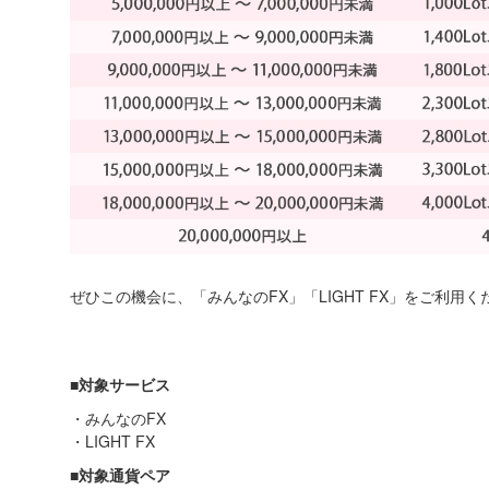
ぜひこの機会に、「みんなのFX」「LIGHT FX」をご利用く
■対象サービス
・みんなのFX
・LIGHT FX
■対象通貨ペア