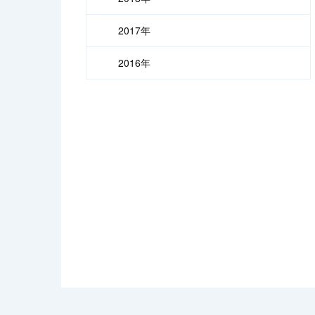
2017年
2016年