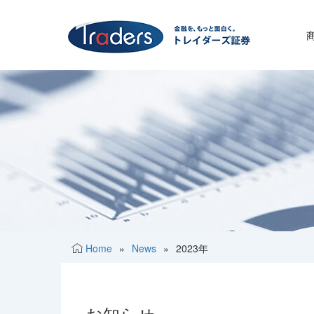
Home
»
News
»
2023年
お知らせ