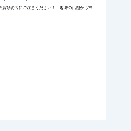
投資勧誘等にご注意ください！～趣味の話題から投