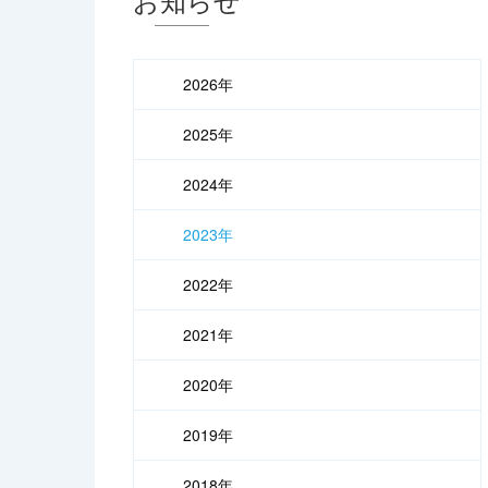
2026年
2025年
2024年
2023年
2022年
2021年
2020年
2019年
2018年