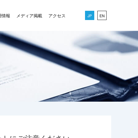
用情報
メディア掲載
アクセス
JP
EN
ントにご注意ください