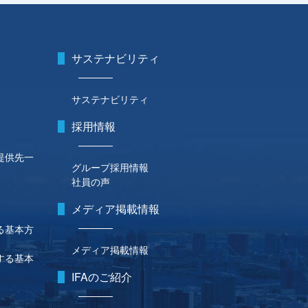
サステナビリティ
サステナビリティ
採用情報
提供先一
グループ採用情報
社員の声
メディア掲載情報
る基本方
メディア掲載情報
する基本
IFAのご紹介