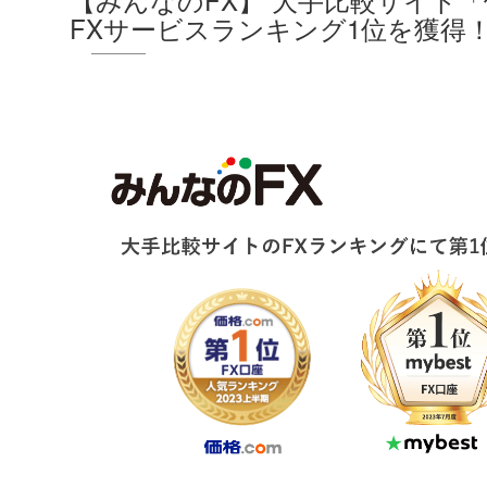
FXサービスランキング1位を獲得