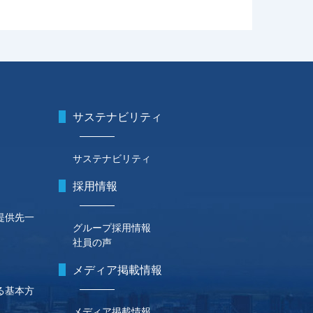
サステナビリティ
サステナビリティ
採用情報
提供先一
グループ採用情報
社員の声
メディア掲載情報
る基本方
メディア掲載情報