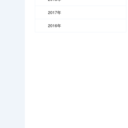
2017年
2016年