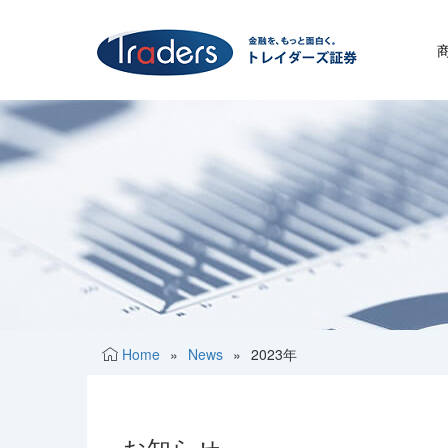
Home
»
News
»
2023年
お知らせ