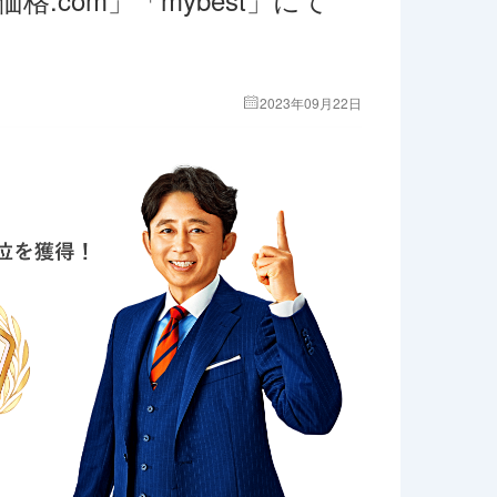
！
2023年09月22日