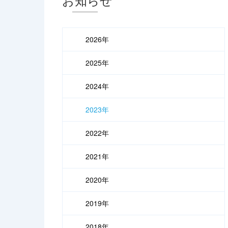
2026年
2025年
2024年
2023年
2022年
2021年
2020年
2019年
2018年