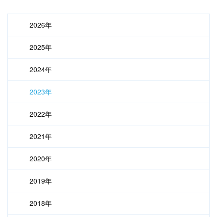
2026年
2025年
2024年
2023年
2022年
2021年
2020年
2019年
2018年