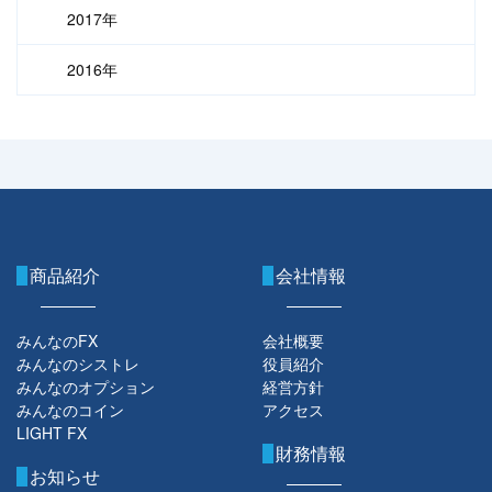
2017年
2016年
商品紹介
会社情報
みんなのFX
会社概要
みんなのシストレ
役員紹介
みんなのオプション
経営方針
みんなのコイン
アクセス
LIGHT FX
財務情報
お知らせ