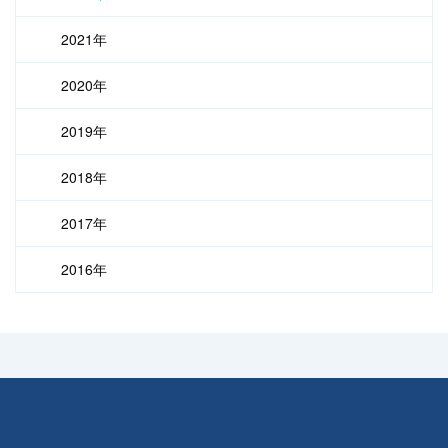
2021年
2020年
2019年
2018年
2017年
2016年