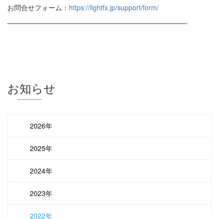
お問合せフォーム：
https://lightfx.jp/support/form/
——————————————————————————-
お知らせ
2026年
2025年
2024年
2023年
2022年