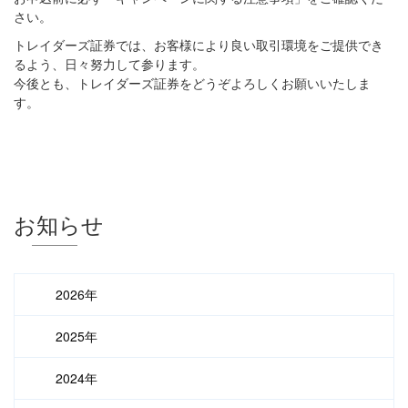
さい。
トレイダーズ証券では、お客様により良い取引環境をご提供でき
るよう、日々努力して参ります。
今後とも、トレイダーズ証券をどうぞよろしくお願いいたしま
す。
お知らせ
2026年
2025年
2024年