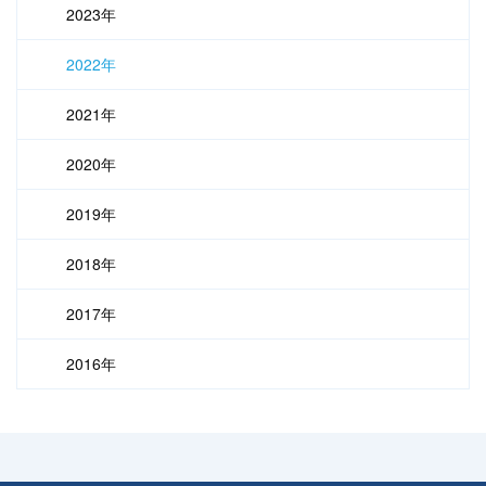
2023年
2022年
2021年
2020年
2019年
2018年
2017年
2016年