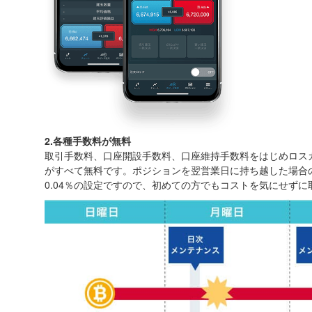
2.各種手数料が無料
取引手数料、口座開設手数料、口座維持手数料をはじめロス
がすべて無料です。ポジションを翌営業日に持ち越した場合
0.04％の設定ですので、初めての方でもコストを気にせず