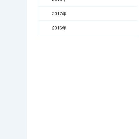
2017年
2016年