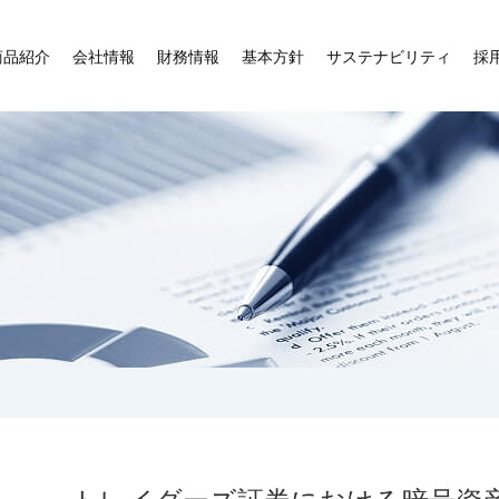
商品紹介
会社情報
財務情報
基本方針
サステナビリティ
採
トレイダーズ証券における暗号資産