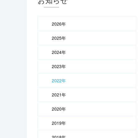
2026年
2025年
2024年
2023年
2022年
2021年
2020年
2019年
2018年