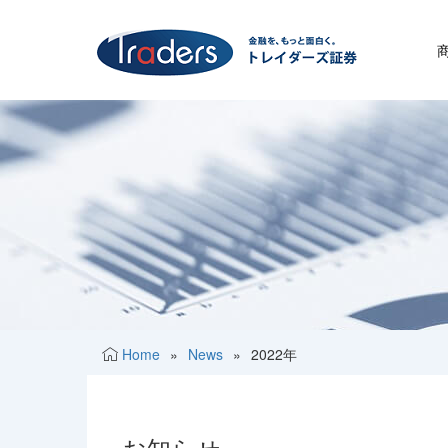
Home
»
News
»
2022年
お知らせ