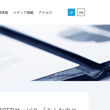
用情報
メディア掲載
アクセス
JP
EN
CFDサービス 『みんなのコ