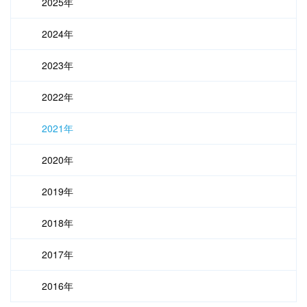
2025年
2024年
2023年
2022年
2021年
2020年
2019年
2018年
2017年
2016年