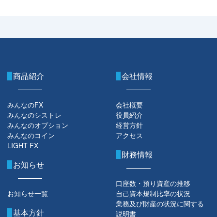
商品紹介
会社情報
みんなのFX
会社概要
みんなのシストレ
役員紹介
みんなのオプション
経営方針
みんなのコイン
アクセス
LIGHT FX
財務情報
お知らせ
口座数・預り資産の推移
お知らせ一覧
自己資本規制比率の状況
業務及び財産の状況に関する
基本方針
説明書