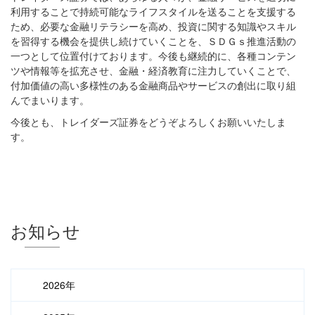
利用することで持続可能なライフスタイルを送ることを支援する
ため、必要な金融リテラシーを高め、投資に関する知識やスキル
を習得する機会を提供し続けていくことを、ＳＤＧｓ推進活動の
一つとして位置付けております。今後も継続的に、各種コンテン
ツや情報等を拡充させ、金融・経済教育に注力していくことで、
付加価値の高い多様性のある金融商品やサービスの創出に取り組
んでまいります。
今後とも、トレイダーズ証券をどうぞよろしくお願いいたしま
す。
お知らせ
2026年