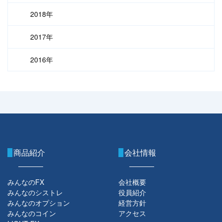
2018年
2017年
2016年
商品紹介
会社情報
みんなのFX
会社概要
みんなのシストレ
役員紹介
みんなのオプション
経営方針
みんなのコイン
アクセス