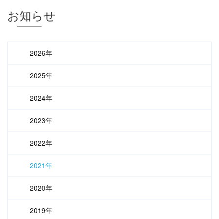
お知らせ
2026年
2025年
2024年
2023年
2022年
2021年
2020年
2019年