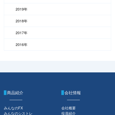
2019年
2018年
2017年
2016年
商品紹介
会社情報
みんなのFX
会社概要
みんなのシストレ
役員紹介