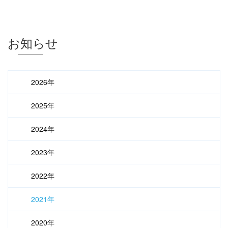
お知らせ
2026年
2025年
2024年
2023年
2022年
2021年
2020年