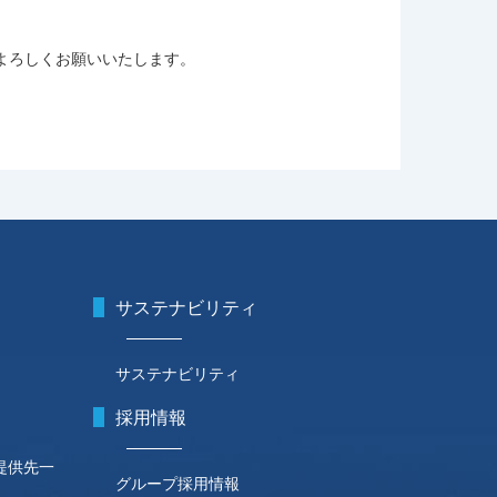
よろしくお願いいたします。
サステナビリティ
サステナビリティ
採用情報
提供先一
グループ採用情報