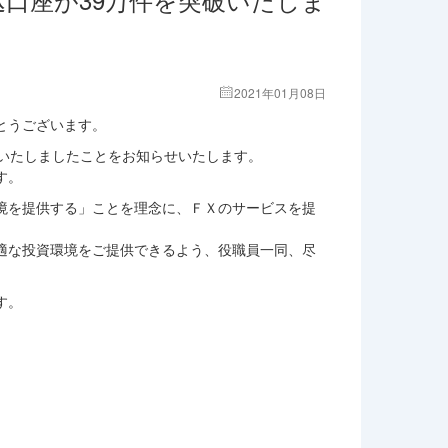
2021年01月08日
とうございます。
破いたしましたことをお知らせいたします。
す。
境を提供する」ことを理念に、ＦＸのサービスを提
適な投資環境をご提供できるよう、役職員一同、尽
す。