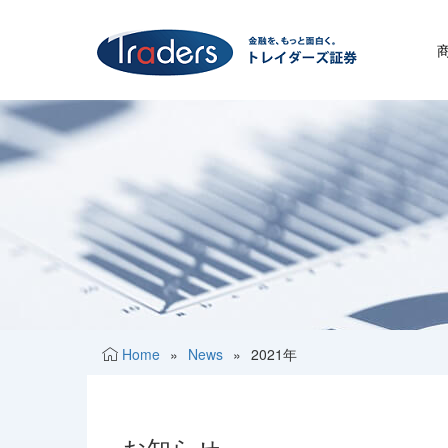
Home
»
News
»
2021年
お知らせ