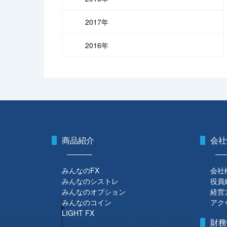
2017年
2016年
商品紹介
会社
みんなのFX
会社
みんなのシストレ
役員
みんなのオプション
経営
みんなのコイン
アク
LIGHT FX
財務