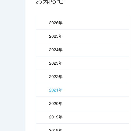
2026年
2025年
2024年
2023年
2022年
2021年
2020年
2019年
2018年