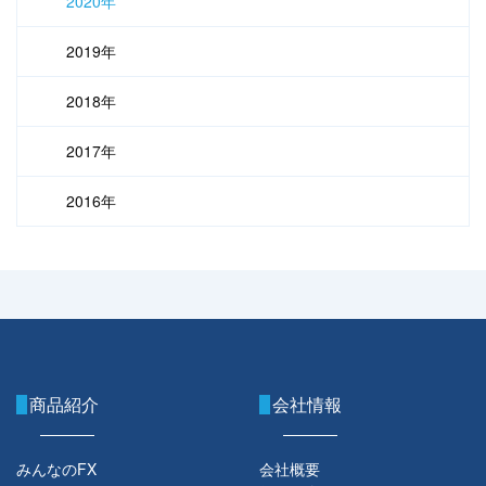
2020年
2019年
2018年
2017年
2016年
商品紹介
会社情報
みんなのFX
会社概要