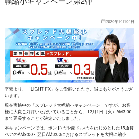
幅縮小キャンペーン第2弾
2020年10月09日
平素より、「LIGHT FX」をご愛顧いただき、誠にありがとうござ
います。
現在実施中の「スプレッド大幅縮小キャンペーン」ですが、お客
様に大変ご好評いただいていることから、12月1日（火）AM3:00
まで延長することが決定いたしました。
本キャンペーンでは、ポンド/円や豪ドル/円をはじめとした15通貨
ペアのAM9:00～翌日AM3:00におけるスプレッドを大幅に縮小