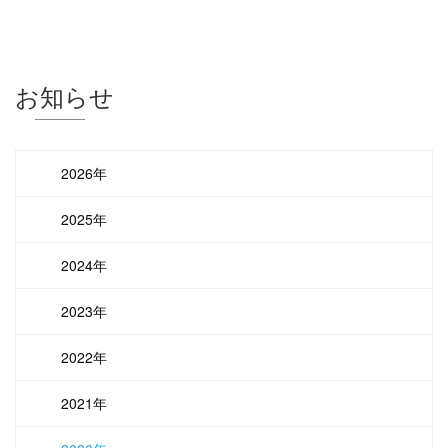
お知らせ
2026年
2025年
2024年
2023年
2022年
2021年