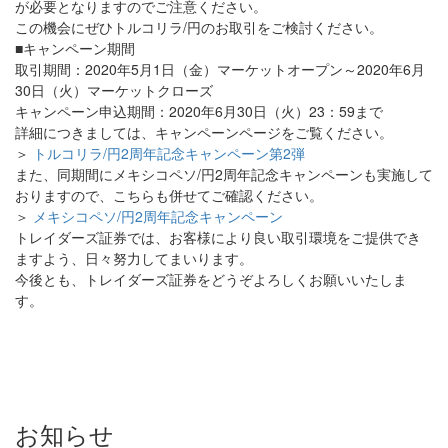
が必要となりますのでご注意ください。
この機会にぜひトルコリラ/円のお取引をご検討ください。
■キャンペーン期間
取引期間：2020年5月1日（金）マーケットオープン～2020年6月
30日（火）マーケットクローズ
キャンペーン申込期間：2020年6月30日（火）23：59まで
詳細につきましては、キャンペーンページをご覧ください。
＞
トルコリラ/円2周年記念キャンペーン第2弾
また、同期間にメキシコペソ/円2周年記念キャンペーンも実施して
おりますので、こちらも併せてご確認ください。
＞
メキシコペソ/円2周年記念キャンペーン
トレイダーズ証券では、お客様により良い取引環境をご提供でき
ますよう、日々努力してまいります。
今後とも、トレイダーズ証券をどうぞよろしくお願いいたしま
す。
お知らせ