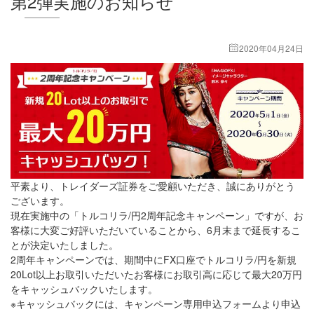
第2弾実施のお知らせ
2020年04月24日
平素より、トレイダーズ証券をご愛顧いただき、誠にありがとう
ございます。
現在実施中の「トルコリラ/円2周年記念キャンペーン」ですが、お
客様に大変ご好評いただいていることから、6月末まで延長するこ
とが決定いたしました。
2周年キャンペーンでは、期間中にFX口座でトルコリラ/円を新規
20Lot以上お取引いただいたお客様にお取引高に応じて最大20万円
をキャッシュバックいたします。
※キャッシュバックには、キャンペーン専用申込フォームより申込