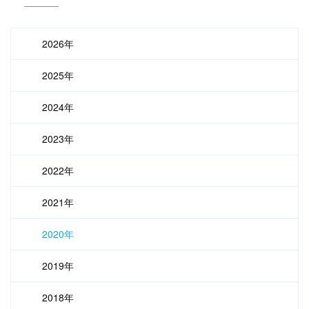
2026年
2025年
2024年
2023年
2022年
2021年
2020年
2019年
2018年