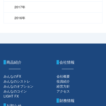
2017年
2016年
商品紹介
会社情報
みんなのFX
会社概要
みんなのシストレ
役員紹介
みんなのオプション
経営方針
みんなのコイン
アクセス
LIGHT FX
財務情報
お知らせ