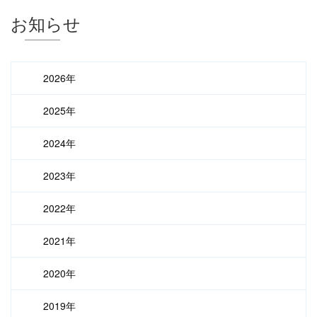
お知らせ
2026年
2025年
2024年
2023年
2022年
2021年
2020年
2019年