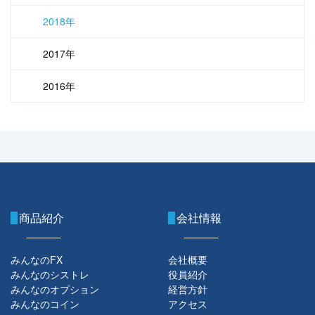
2018年
2017年
2016年
商品紹介
会社情報
みんなのFX
会社概要
みんなのシストレ
役員紹介
みんなのオプション
経営方針
みんなのコイン
アクセス