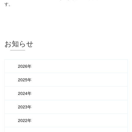
す。
お知らせ
2026年
2025年
2024年
2023年
2022年