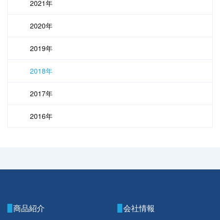
2021年
2020年
2019年
2018年
2017年
2016年
商品紹介
会社情報