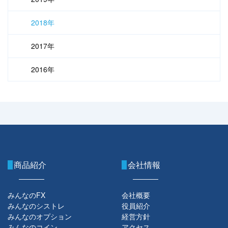
2018年
2017年
2016年
商品紹介
会社情報
みんなのFX
会社概要
みんなのシストレ
役員紹介
みんなのオプション
経営方針
みんなのコイン
アクセス