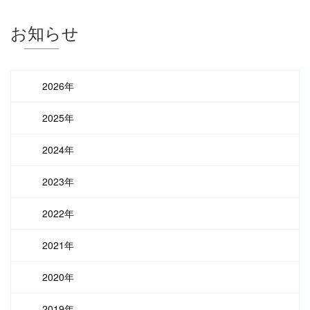
お知らせ
2026年
2025年
2024年
2023年
2022年
2021年
2020年
2019年