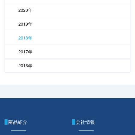
2020年
2019年
2018年
2017年
2016年
商品紹介
会社情報