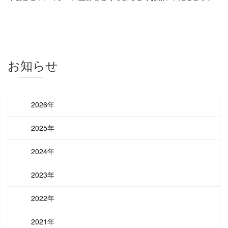
お知らせ
2026年
2025年
2024年
2023年
2022年
2021年