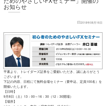
ためのやさしいFXセミナー」開催の
お知らせ
2018年08月16日
平素より、トレイダーズ証券をご愛顧いただき、誠にありがとう
ございます。
下記の内容、日程にて無料会場セミナー（要申込、定員100名）を
開催いたします。
【日時】
9月8日（土）13：00～16：30（12：30開場）
【場所】