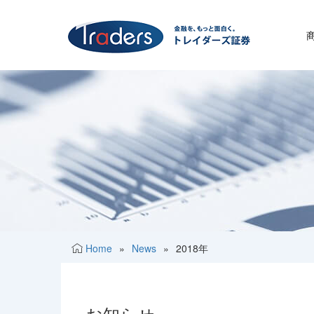
Home
»
News
»
2018年
お知らせ