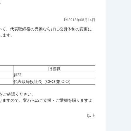
2018年08月14日
おいて、代表取締役の異動ならびに役員体制の変更に
します。
旧役職
顧問
代表取締役社長（CEO 兼 CIO）
をご確認ください。
りますので、変わらぬご支援・ご愛顧を賜りますよ
以上