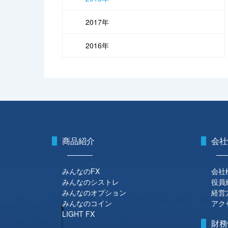
2017年
2016年
商品紹介
会社
みんなのFX
会社
みんなのシストレ
役員
みんなのオプション
経営
みんなのコイン
アク
LIGHT FX
財務