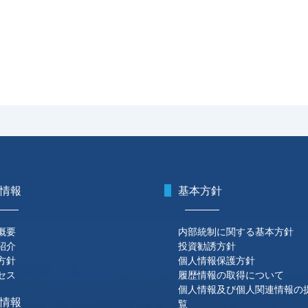
情報
基本方針
概要
内部統制に関する基本方針
紹介
投資勧誘方針
方針
個人情報保護方針
セス
履歴情報の取得について
個人情報及び個人関連情報の
情報
覧