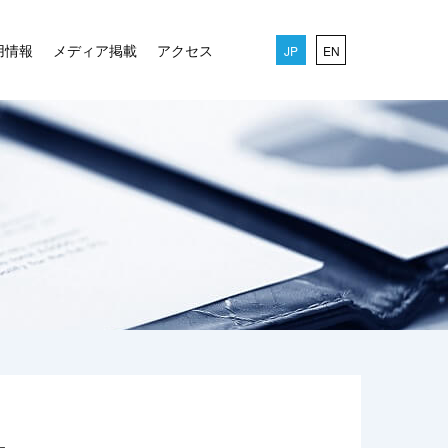
用情報
メディア掲載
アクセス
JP
EN
せ