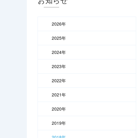
2026年
2025年
2024年
2023年
2022年
2021年
2020年
2019年
2018年