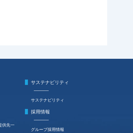
サステナビリティ
サステナビリティ
採用情報
提供先一
グループ採用情報