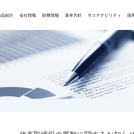
商品紹介
会社情報
財務情報
基本方針
サステナビリティ
採
代表取締役の異動に関するお知ら