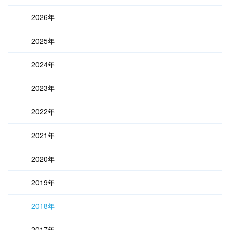
2026年
2025年
2024年
2023年
2022年
2021年
2020年
2019年
2018年
2017年