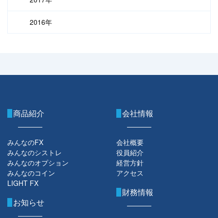
2016年
商品紹介
会社情報
みんなのFX
会社概要
みんなのシストレ
役員紹介
みんなのオプション
経営方針
みんなのコイン
アクセス
LIGHT FX
財務情報
お知らせ