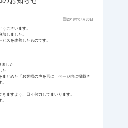
2018年07月30日
とうございます。
を追加しました。
ービスを改善したものです。
りました
した
をまとめた「お客様の声を形に」ページ内に掲載さ
す。
できますよう、日々努力してまいります。
す。