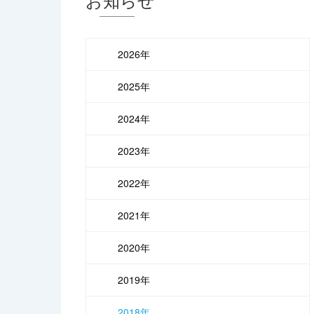
2026年
2025年
2024年
2023年
2022年
2021年
2020年
2019年
2018年