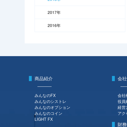
2017年
2016年
商品紹介
会社
みんなのFX
会社
みんなのシストレ
役員
みんなのオプション
経営
みんなのコイン
アク
LIGHT FX
財務