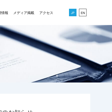
用情報
メディア掲載
アクセス
JP
EN
加のお知らせ