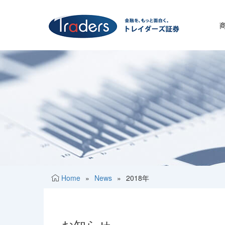
Home
»
News
»
2018年
お知らせ