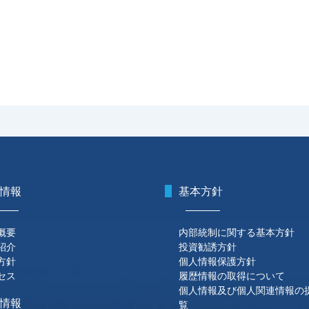
情報
基本方針
概要
内部統制に関する基本方針
紹介
投資勧誘方針
方針
個人情報保護方針
セス
履歴情報の取得について
個人情報及び個人関連情報の
情報
覧