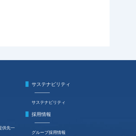
サステナビリティ
サステナビリティ
採用情報
提供先一
グループ採用情報