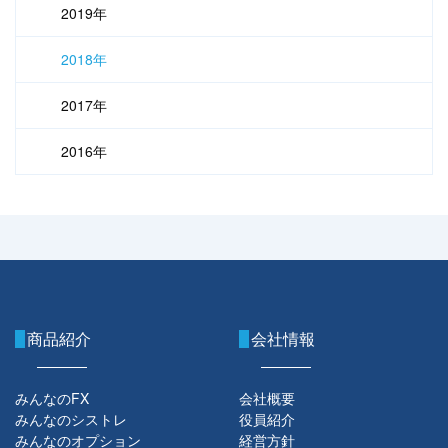
2019年
2018年
2017年
2016年
商品紹介
会社情報
みんなのFX
会社概要
みんなのシストレ
役員紹介
みんなのオプション
経営方針