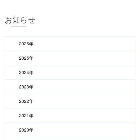
お知らせ
2026年
2025年
2024年
2023年
2022年
2021年
2020年