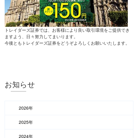
トレイダーズ証券では、お客様により良い取引環境をご提供でき
ますよう、日々努力してまいります。
今後ともトレイダーズ証券をどうぞよろしくお願いいたします。
お知らせ
2026年
2025年
2024年