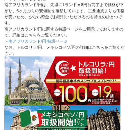
南アフリカランド/円は、先週に1ランド＝8円台前半まで価格が下
がり、6ヶ月ぶりの安値圏を推移しています。主要通貨よりも価格
が安いため、少ない資金でお取引いただけるのも特長のひとつで
す。
南アフリカランド/円に関する特設ページをご用意しておりますの
で、詳細はこちらをご覧ください。
＞
南アフリカランド/円 特設ページ
なお、トルコリラ/円、メキシコペソ/円の詳細はこちらをご覧くだ
さい。