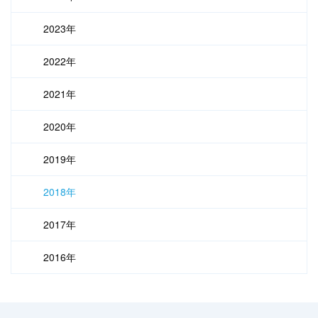
2023年
2022年
2021年
2020年
2019年
2018年
2017年
2016年