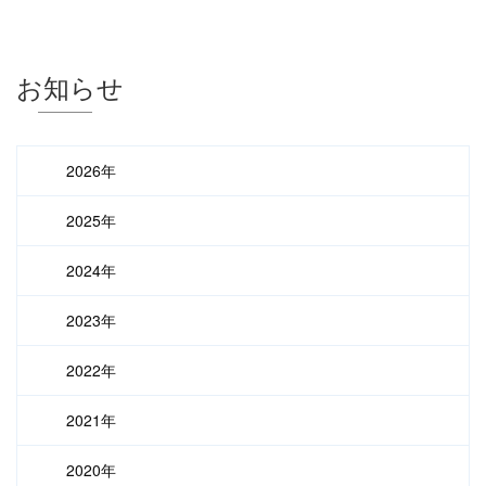
お知らせ
2026年
2025年
2024年
2023年
2022年
2021年
2020年