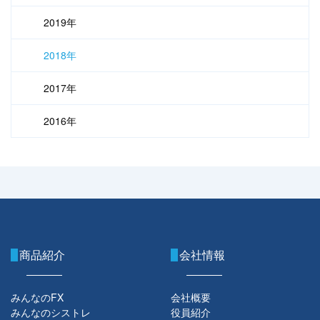
2019年
2018年
2017年
2016年
商品紹介
会社情報
みんなのFX
会社概要
みんなのシストレ
役員紹介