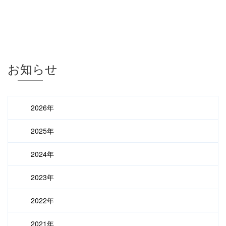
お知らせ
2026年
2025年
2024年
2023年
2022年
2021年