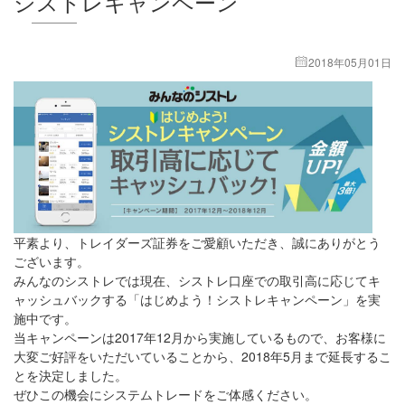
シストレキャンペーン
2018年05月01日
平素より、トレイダーズ証券をご愛顧いただき、誠にありがとう
ございます。
みんなのシストレでは現在、シストレ口座での取引高に応じてキ
ャッシュバックする「はじめよう！シストレキャンペーン」を実
施中です。
当キャンペーンは2017年12月から実施しているもので、お客様に
大変ご好評をいただいていることから、2018年5月まで延長するこ
とを決定しました。
ぜひこの機会にシステムトレードをご体感ください。