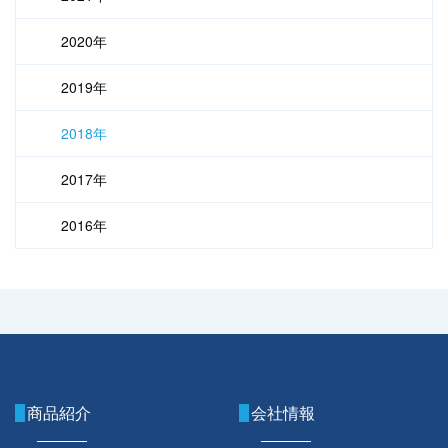
2020年
2019年
2018年
2017年
2016年
商品紹介
会社情報