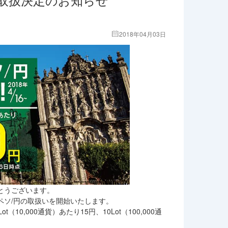
2018年04月03日
とうございます。
コペソ/円の取扱いを開始いたします。
0,000通貨）あたり15円、10Lot（100,000通