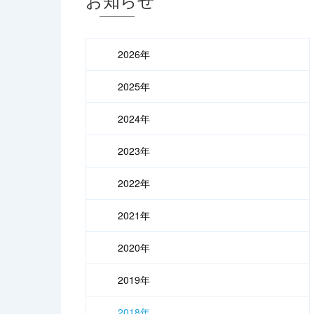
2026年
2025年
2024年
2023年
2022年
2021年
2020年
2019年
2018年