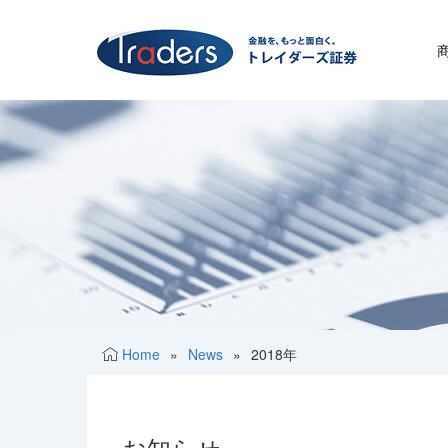
Home
»
News
»
2018年
お知らせ