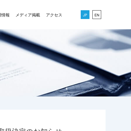
用情報
メディア掲載
アクセス
JP
EN
取扱決定のお知らせ