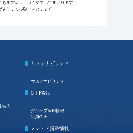
できますよう、日々努力してまいります。
ぞよろしくお願いいたします。
サステナビリティ
サステナビリティ
採用情報
提供先一
グループ採用情報
社員の声
メディア掲載情報