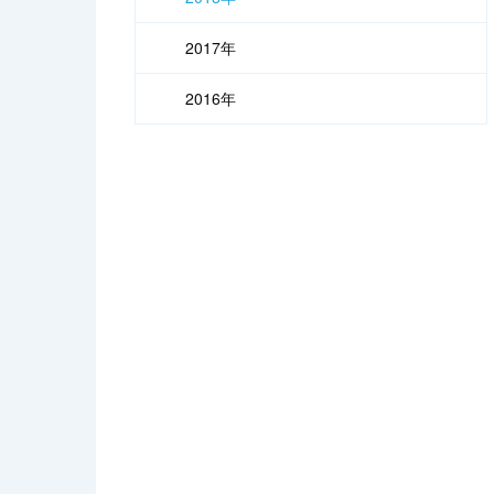
2017年
2016年