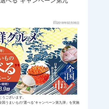
2018年02月06日
とうございます。
「全国うまいもの“選べる”キャンペーン第九弾」を実施