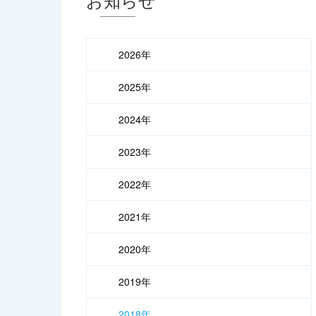
2026年
2025年
2024年
2023年
2022年
2021年
2020年
2019年
2018年