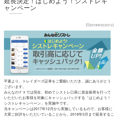
延長決定！はじめよう！シストレキ
ャンペーン
2018年02月01日
平素より、トレイダーズ証券をご愛顧いただき、誠にありがとう
ございます。
みんなのＦＸでは現在、初めてシストレ口座に資金振替を行って
いただいたお客様を対象にキャッシュバックする「はじめよう！
シストレキャンペーン」を実施中です。
当キャンペーンは2017年12月から実施しているもので、お客様に
大変ご好評をいただいていることから、2018年3月まで延長するこ