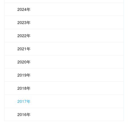
2024年
2023年
2022年
2021年
2020年
2019年
2018年
2017年
2016年