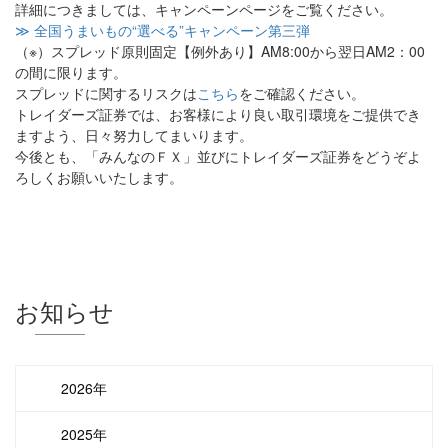
詳細につきましては、キャンペーンページをご覧ください。
≫ 全国うまいもの“選べる”キャンペーン第三弾
（※）スプレッド原則固定【例外あり】AM8:00から翌日AM2：00
の間に限ります。
スプレッドに関するリスクは
こちら
をご確認ください。
トレイダーズ証券では、お客様により良い取引環境をご提供でき
ますよう、日々努力してまいります。
今後とも、「みんなのＦＸ」並びにトレイダーズ証券をどうぞよ
ろしくお願いいたします。
お知らせ
2026年
2025年