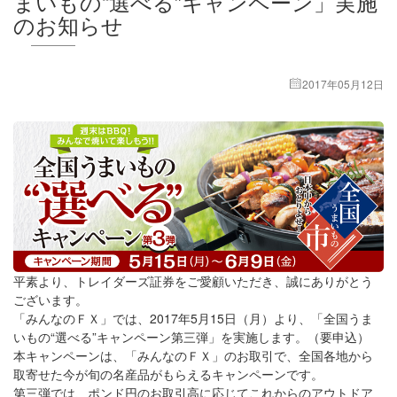
まいもの“選べる”キャンペーン」実施
のお知らせ
2017年05月12日
平素より、トレイダーズ証券をご愛顧いただき、誠にありがとう
ございます。
「みんなのＦＸ」では、2017年5月15日（月）より、「全国うま
いもの“選べる”キャンペーン第三弾」を実施します。（要申込）
本キャンペーンは、「みんなのＦＸ」のお取引で、全国各地から
取寄せた今が旬の名産品がもらえるキャンペーンです。
第三弾では、ポンド円のお取引高に応じてこれからのアウトドア