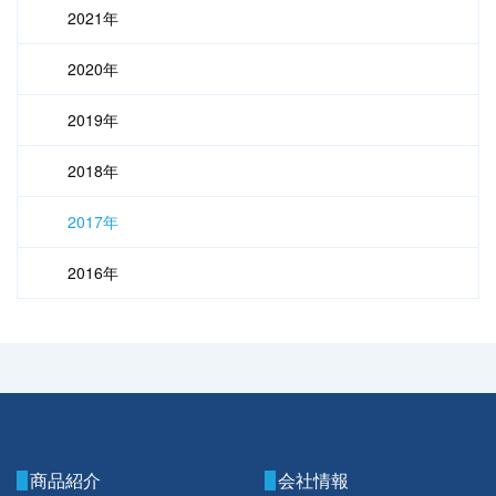
2021年
2020年
2019年
2018年
2017年
2016年
商品紹介
会社情報