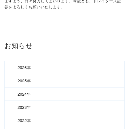
ますよう、日々努力してまいります。今後とも、トレイダーズ証
券をよろしくお願いいたします。
お知らせ
2026年
2025年
2024年
2023年
2022年