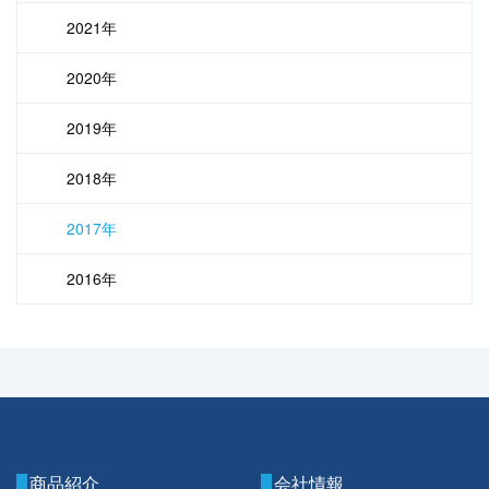
2021年
2020年
2019年
2018年
2017年
2016年
商品紹介
会社情報