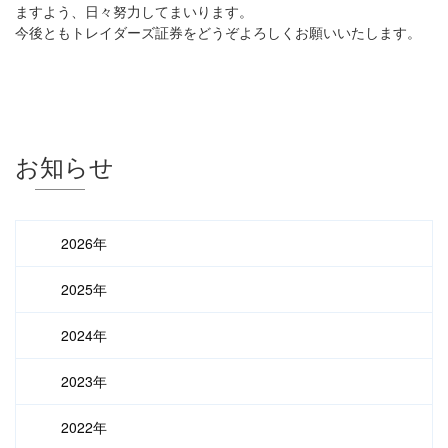
ますよう、日々努力してまいります。
今後ともトレイダーズ証券をどうぞよろしくお願いいたします。
お知らせ
2026年
2025年
2024年
2023年
2022年