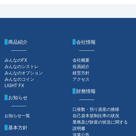
商品紹介
会社情報
みんなのFX
会社概要
みんなのシストレ
役員紹介
みんなのオプション
経営方針
みんなのコイン
アクセス
LIGHT FX
財務情報
お知らせ
口座数・預り資産の推移
お知らせ一覧
自己資本規制比率の状況
業務及び財産の状況に関する
基本方針
説明書
決算公告