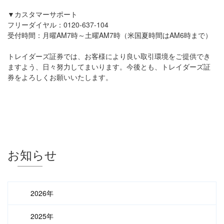
▼カスタマーサポート
フリーダイヤル：0120-637-104
受付時間：月曜AM7時～土曜AM7時（米国夏時間はAM6時まで）
トレイダーズ証券では、お客様により良い取引環境をご提供でき
ますよう、日々努力してまいります。今後とも、トレイダーズ証
券をよろしくお願いいたします。
お知らせ
2026年
2025年