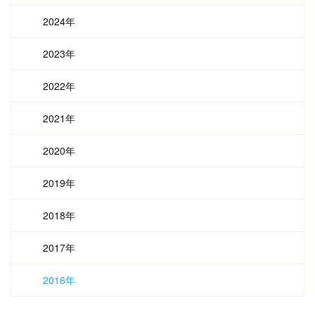
2024年
2023年
2022年
2021年
2020年
2019年
2018年
2017年
2016年