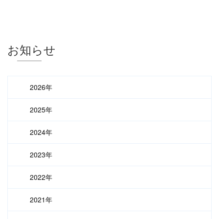
お知らせ
2026年
2025年
2024年
2023年
2022年
2021年