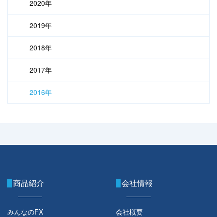
2020年
2019年
2018年
2017年
2016年
商品紹介
会社情報
みんなのFX
会社概要