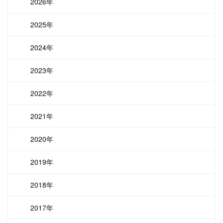
2026年
2025年
2024年
2023年
2022年
2021年
2020年
2019年
2018年
2017年