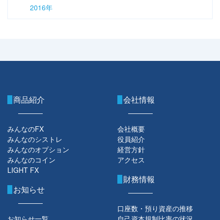
2016年
商品紹介
会社情報
みんなのFX
会社概要
みんなのシストレ
役員紹介
みんなのオプション
経営方針
みんなのコイン
アクセス
LIGHT FX
財務情報
お知らせ
口座数・預り資産の推移
お知らせ一覧
自己資本規制比率の状況