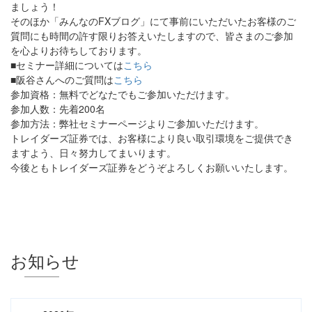
ましょう！
そのほか「みんなのFXブログ」にて事前にいただいたお客様のご
質問にも時間の許す限りお答えいたしますので、皆さまのご参加
を心よりお待ちしております。
■セミナー詳細については
こちら
■阪谷さんへのご質問は
こちら
参加資格：無料でどなたでもご参加いただけます。
参加人数：先着200名
参加方法：弊社セミナーページよりご参加いただけます。
トレイダーズ証券では、お客様により良い取引環境をご提供でき
ますよう、日々努力してまいります。
今後ともトレイダーズ証券をどうぞよろしくお願いいたします。
お知らせ