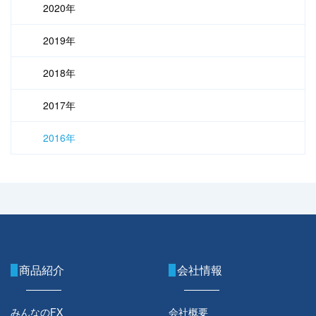
2020年
2019年
2018年
2017年
2016年
商品紹介
会社情報
みんなのFX
会社概要