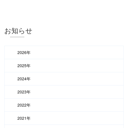
お知らせ
2026年
2025年
2024年
2023年
2022年
2021年