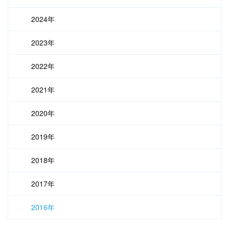
2024年
2023年
2022年
2021年
2020年
2019年
2018年
2017年
2016年