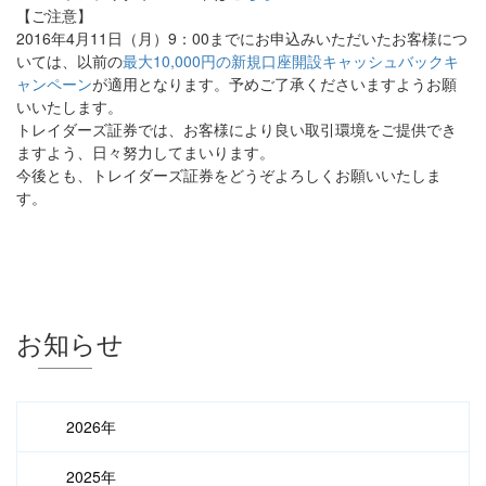
【ご注意】
2016年4月11日（月）9：00までにお申込みいただいたお客様につ
いては、以前の
最大10,000円の新規口座開設キャッシュバックキ
ャンペーン
が適用となります。予めご了承くださいますようお願
いいたします。
トレイダーズ証券では、お客様により良い取引環境をご提供でき
ますよう、日々努力してまいります。
今後とも、トレイダーズ証券をどうぞよろしくお願いいたしま
す。
お知らせ
2026年
2025年