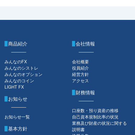
商品紹介
会社情報
みんなのFX
会社概要
みんなのシストレ
役員紹介
みんなのオプション
経営方針
みんなのコイン
アクセス
LIGHT FX
財務情報
お知らせ
口座数・預り資産の推移
お知らせ一覧
自己資本規制比率の状況
業務及び財産の状況に関する
基本方針
説明書