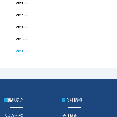
2020年
2019年
2018年
2017年
2016年
商品紹介
会社情報
みんなのFX
会社概要