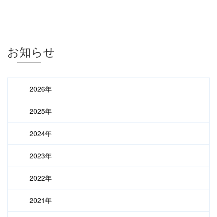
お知らせ
2026年
2025年
2024年
2023年
2022年
2021年