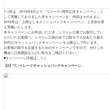
1つ目は、2015年8月より「リリース1周年記念キャンペーン」と
して実施しておりました本キャンペーンを、内容はそのままに、
2016年は「上限なしキャッシュバックキャンペーン」と名前を変
え実施いたします。
本キャンペーンにお申込いただき、シストレ口座でお取引してい
ただいたお客様へ、シストレ口座の全ての取引で1Lotあたり最大
50円のキャッシュバックキャンペーンを上限なしで行います。
お客様の取引を応援するためのキャンペーンですので、ぜひこの
機会に口座開設ならびに取引をご検討ください。
■キャンペーン詳細は
こちら
【2】ワントレードキャッシュバックキャンペーン