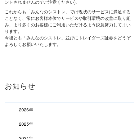
ントされませんのでご注意ください)。
これからも「みんなのシストレ」では現状のサービスに満足する
ことなく、常にお客様本位でサービスや取引環境の改善に取り組
み、より多くのお客様にご利用いただけるよう鋭意努力してまい
ります。
今後とも「みんなのシストレ」並びにトレイダーズ証券をどうぞ
よろしくお願いいたします。
お知らせ
2026年
2025年
2024年