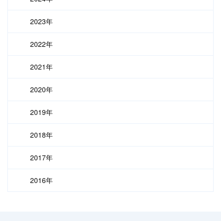
2023年
2022年
2021年
2020年
2019年
2018年
2017年
2016年