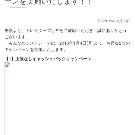
ーンを実施いたします！！
2015年12月30日
平素より、トレイダーズ証券をご愛顧いただき、誠にありがとう
ございます。
「みんなのシストレ」では、2016年1月4日(月)より、お得な2つの
キャンペーンを実施いたします。
【1】上限なしキャッシュバックキャンペーン