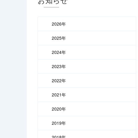
2026年
2025年
2024年
2023年
2022年
2021年
2020年
2019年
2018年