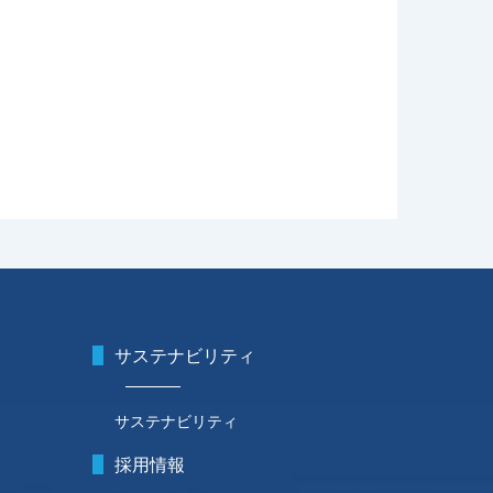
サステナビリティ
サステナビリティ
採用情報