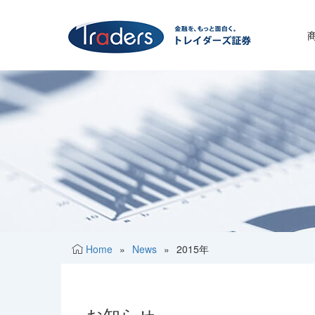
Home
»
News
»
2015年
お知らせ